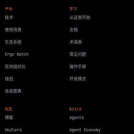
平台
学习
技术
从这里开始
使用场景
文档
生态系统
术语表
Ergo Watch
常见问题
区块链对比
操作手册
钱包
开发模式
信息图表
社区
BUILD
博客
Agents
Hodlers
Agent Economy