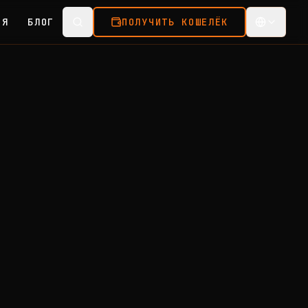
ИЯ
БЛОГ
ПОЛУЧИТЬ КОШЕЛЁК