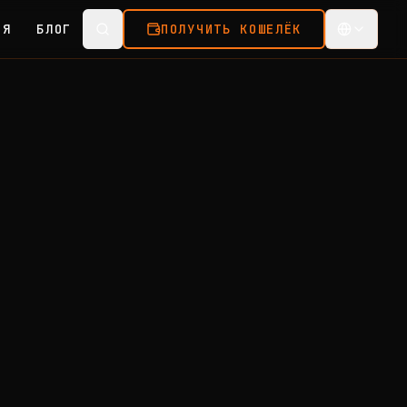
ИЯ
БЛОГ
ПОЛУЧИТЬ КОШЕЛЁК