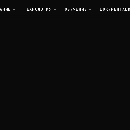
АНИЕ
ТЕХНОЛОГИЯ
ОБУЧЕНИЕ
ДОКУМЕНТАЦ
E
C